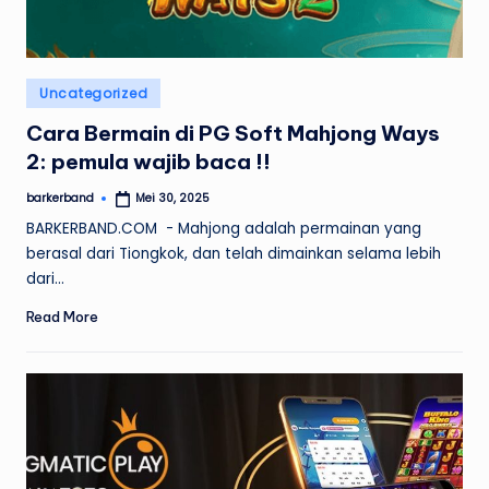
Posted
Uncategorized
in
Cara Bermain di PG Soft Mahjong Ways
2: pemula wajib baca !!
barkerband
Mei 30, 2025
Posted
by
BARKERBAND.COM - Mahjong adalah permainan yang
berasal dari Tiongkok, dan telah dimainkan selama lebih
dari…
Read More