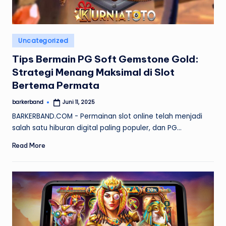
Posted
Uncategorized
in
Tips Bermain PG Soft Gemstone Gold:
Strategi Menang Maksimal di Slot
Bertema Permata
barkerband
Juni 11, 2025
Posted
by
BARKERBAND.COM - Permainan slot online telah menjadi
salah satu hiburan digital paling populer, dan PG…
Read More