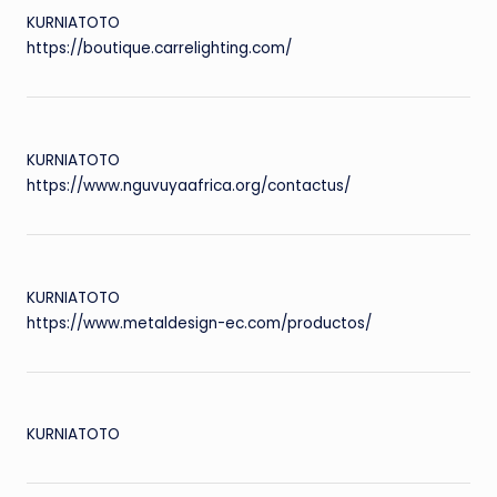
KURNIATOTO
https://boutique.carrelighting.com/
KURNIATOTO
https://www.nguvuyaafrica.org/contactus/
KURNIATOTO
https://www.metaldesign-ec.com/productos/
KURNIATOTO