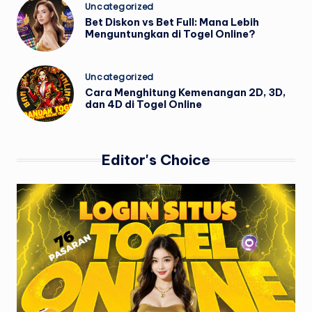
Posted
Uncategorized
in
Bet Diskon vs Bet Full: Mana Lebih
Menguntungkan di Togel Online?
Posted
Uncategorized
in
Cara Menghitung Kemenangan 2D, 3D,
dan 4D di Togel Online
Editor's Choice