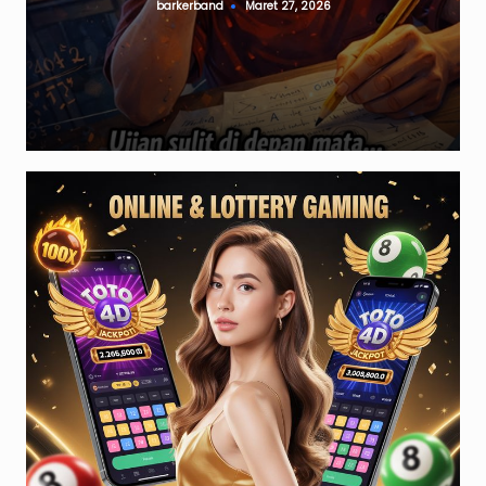
barkerband
Maret 27, 2026
Posted
by