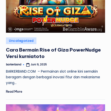
Posted
Uncategorized
in
Cara Bermain Rise of Giza PowerNudge
Versi kurniatoto
barkerband
Juni 9, 2025
Posted
by
BARKERBAND.COM – Permainan slot online kini semakin
beragam dengan berbagai inovasi fitur dan mekanisme
yang…
Read More