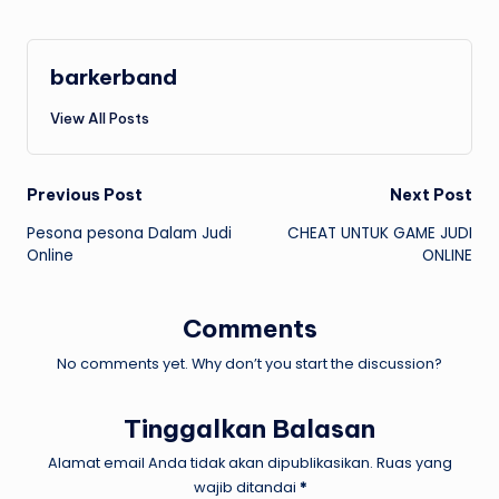
barkerband
View All Posts
Post
Previous Post
Next Post
Pesona pesona Dalam Judi
CHEAT UNTUK GAME JUDI
navigation
Online
ONLINE
Comments
No comments yet. Why don’t you start the discussion?
Tinggalkan Balasan
Alamat email Anda tidak akan dipublikasikan.
Ruas yang
wajib ditandai
*