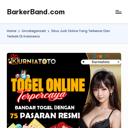
BarkerBand.com
Skip
My
to
WordPress
content
Blog
Home
Uncategorized
Situs Judi Online Yang Terbesar Dan
Terbaik Di Indonesia