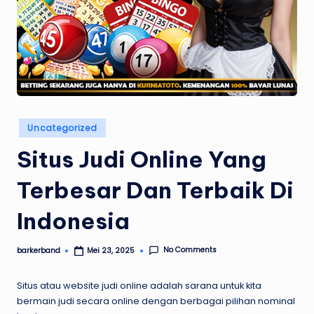
Posted
Uncategorized
in
Situs Judi Online Yang
Terbesar Dan Terbaik Di
Indonesia
No Comments
barkerband
Mei 23, 2025
Posted
by
Situs atau website judi online adalah sarana untuk kita
bermain judi secara online dengan berbagai pilihan nominal