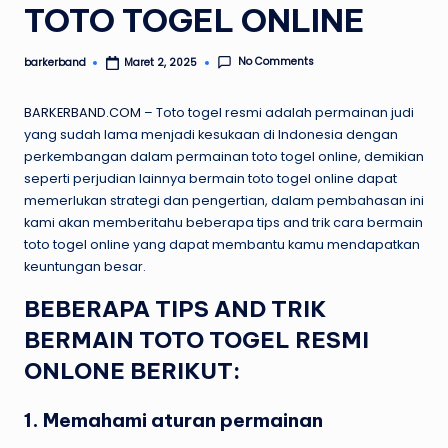
TOTO TOGEL ONLINE
No Comments
barkerband
Maret 2, 2025
Posted
by
BARKERBAND.COM
– Toto togel resmi adalah permainan judi
yang sudah lama menjadi kesukaan di Indonesia dengan
perkembangan dalam permainan toto togel online, demikian
seperti perjudian lainnya bermain toto togel online dapat
memerlukan strategi dan pengertian, dalam pembahasan ini
kami akan memberitahu beberapa tips and trik cara bermain
toto togel online yang dapat membantu kamu mendapatkan
keuntungan besar.
BEBERAPA TIPS AND TRIK
BERMAIN TOTO TOGEL RESMI
ONLONE BERIKUT:
1. Memahami aturan permainan