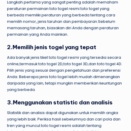
Langkah pertama yang sangat penting adalah memaham
peraturan permainan toto togel resmi.toto togel yang
berbeda memiliki peraturan yang berbeda tentang cara
memilih nomor, jenis taruhan dan pembayaran.Sebelum
memasang taruhan, biasakan diri Anda dengan peraturan
permainan yang Anda mainkan.
2.Memilih jenis togel yang tepat
Ada banyak jenis tiket toto togel resmi yang tersedia secara
online,termasuk toto togel 2D,toto togel 3D,dan toto togel 4D.
Pilih jenis yang sesuai dengan pengetahuan dan preferensi
Anda. Beberapa jenis toto togel lebih mudah dimenangkan
daripada yang lain, tetapi mungkin memberikan keuntungan
yang berbeda.
3.Menggunakan statistic dan analisis
Statistik dan analisis dapat digunakan untuk memilih angka
yang lebih baik. Periksa hasil sebelumnya dan cari pola dan
tren yang muncul.toto togel resmi adalah tentang